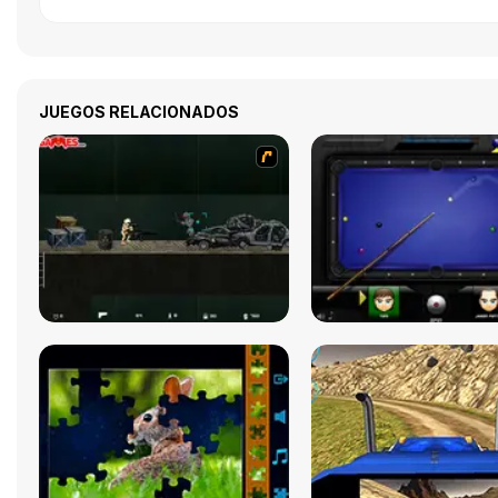
JUEGOS RELACIONADOS