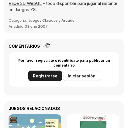
Race 3D WebGL
- todo disponible para jugar al instante
en Juegos Y8.
Categoría:
Juegos Clásicos y Arcade
Añadido
03 ene 2007
COMENTARIOS
Por favor regístrate o identifícate para publicar un
comentario
Registrarse
Iniciar sesión
JUEGOS RELACIONADOS