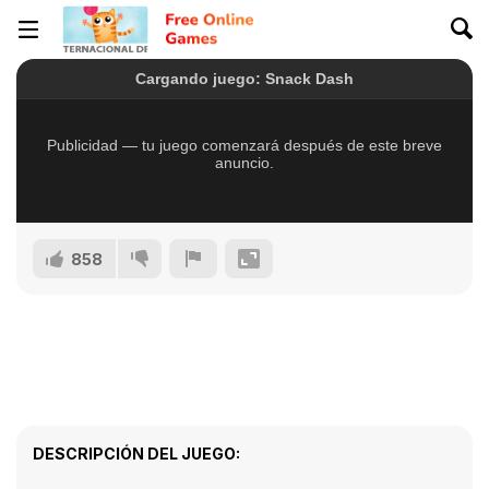
858
DESCRIPCIÓN DEL JUEGO: