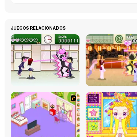
JUEGOS RELACIONADOS