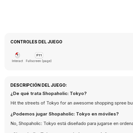
CONTROLES DEL JUEGO
Interact
Fullscreen (page)
DESCRIPCIÓN DEL JUEGO:
¿De qué trata Shopaholic: Tokyo?
Hit the streets of Tokyo for an awesome shopping spree but
¿Podemos jugar Shopaholic: Tokyo en móviles?
No, Shopaholic: Tokyo está diseñado para jugarse en ordena