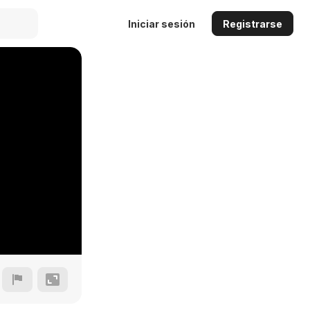
Iniciar sesión
Registrarse