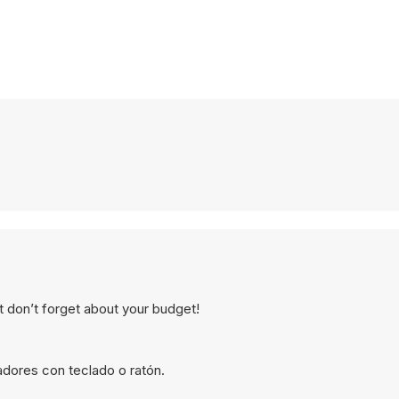
 don’t forget about your budget!
dores con teclado o ratón.