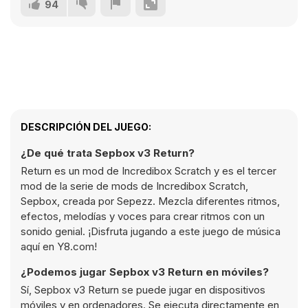
94
DESCRIPCIÓN DEL JUEGO:
¿De qué trata Sepbox v3 Return?
Return es un mod de Incredibox Scratch y es el tercer
mod de la serie de mods de Incredibox Scratch,
Sepbox, creada por Sepezz. Mezcla diferentes ritmos,
efectos, melodías y voces para crear ritmos con un
sonido genial. ¡Disfruta jugando a este juego de música
aquí en Y8.com!
¿Podemos jugar Sepbox v3 Return en móviles?
Sí, Sepbox v3 Return se puede jugar en dispositivos
móviles y en ordenadores. Se ejecuta directamente en