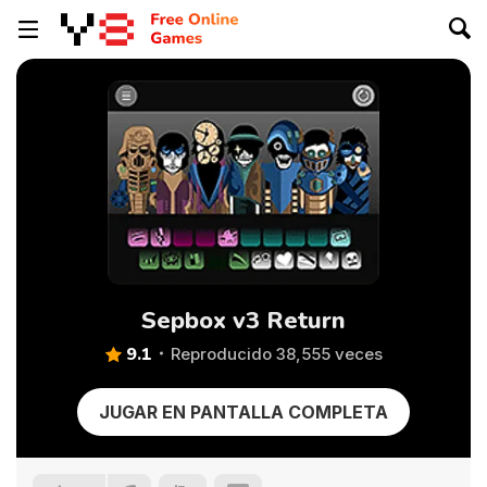
Sepbox v3 Return
9.1
Reproducido 38,555 veces
JUGAR EN PANTALLA COMPLETA