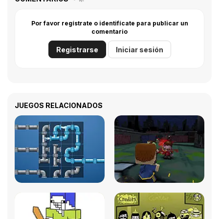
Por favor regístrate o identifícate para publicar un
comentario
Registrarse
Iniciar sesión
JUEGOS RELACIONADOS