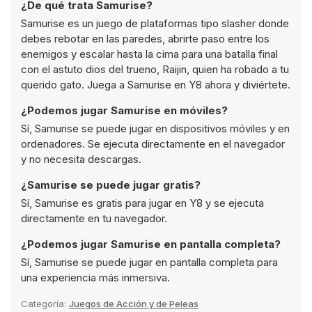
¿De qué trata Samurise?
Samurise es un juego de plataformas tipo slasher donde
debes rebotar en las paredes, abrirte paso entre los
enemigos y escalar hasta la cima para una batalla final
con el astuto dios del trueno, Raijin, quien ha robado a tu
querido gato. Juega a Samurise en Y8 ahora y diviértete.
¿Podemos jugar Samurise en móviles?
Sí, Samurise se puede jugar en dispositivos móviles y en
ordenadores. Se ejecuta directamente en el navegador
y no necesita descargas.
¿Samurise se puede jugar gratis?
Sí, Samurise es gratis para jugar en Y8 y se ejecuta
directamente en tu navegador.
¿Podemos jugar Samurise en pantalla completa?
Sí, Samurise se puede jugar en pantalla completa para
una experiencia más inmersiva.
Categoría:
Juegos de Acción y de Peleas