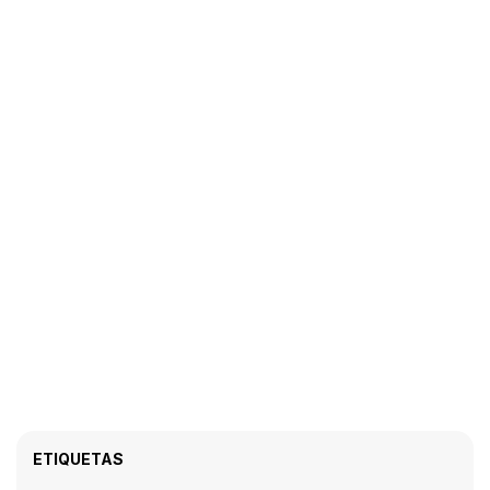
ETIQUETAS