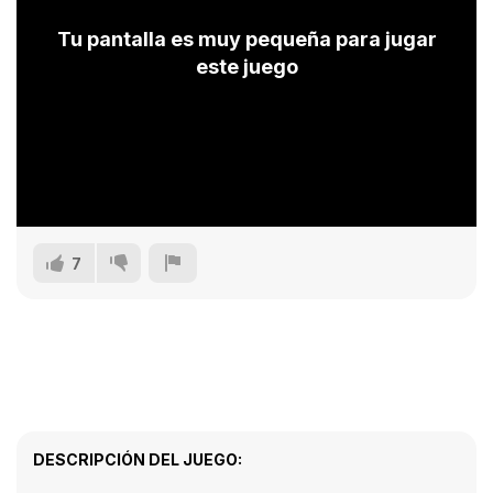
Tu pantalla es muy pequeña para jugar
este juego
7
DESCRIPCIÓN DEL JUEGO: