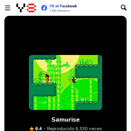
Samurise
6.4
Reproducido 6,530 veces