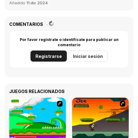
Añadido
11 dic 2024
COMENTARIOS
Por favor regístrate o identifícate para publicar un
comentario
Registrarse
Iniciar sesión
JUEGOS RELACIONADOS