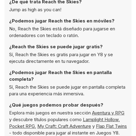
¿De qué trata Reach the Skies?
Jump as high as you can!
¿Podemos jugar Reach the Skies en móviles?
No, Reach the Skies está diseñado para jugarse en
ordenadores con teclado o ratón.
¿Reach the Skies se puede jugar gratis?
Sí, Reach the Skies es gratis para jugar en Y8 y se
ejecuta directamente en tu navegador.
¿Podemos jugar Reach the Skies en pantalla
completa?
Sí, Reach the Skies se puede jugar en pantalla completa
para una experiencia más inmersiva.
¿Qué juegos podemos probar después?
Explora más juegos en nuestra sección
Aventura y RPG
y descubre títulos populares como
Lamplight Hollow
,
Pocket RPG
,
My Craft: Craft Adventure
y
Flap Flat Twins
- todo disponible para jugar al instante en Juegos Y8.