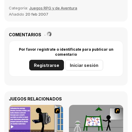
Categoría:
Juegos RPG y de Aventura
Añadido
20 feb 2007
COMENTARIOS
Por favor regístrate o identifícate para publicar un
comentario
Registrarse
Iniciar sesión
JUEGOS RELACIONADOS