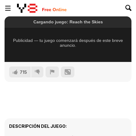
715
DESCRIPCIÓN DEL JUEGO: