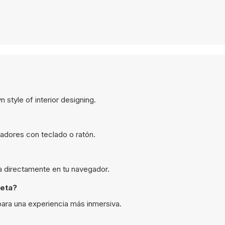
 style of interior designing.
adores con teclado o ratón.
ta directamente en tu navegador.
leta?
ara una experiencia más inmersiva.