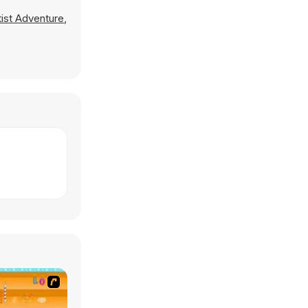
ist Adventure
,