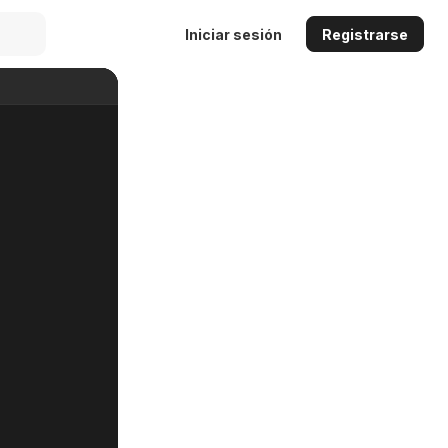
Iniciar sesión
Registrarse