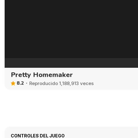
Pretty Homemaker
8.2
Reproducido 1,188,913 veces
CONTROLES DEL JUEGO