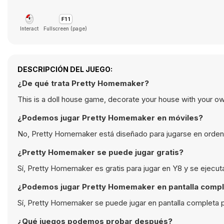
Interact
Fullscreen (page)
DESCRIPCIÓN DEL JUEGO:
¿De qué trata Pretty Homemaker?
This is a doll house game, decorate your house with your own
¿Podemos jugar Pretty Homemaker en móviles?
No, Pretty Homemaker está diseñado para jugarse en orden
¿Pretty Homemaker se puede jugar gratis?
Sí, Pretty Homemaker es gratis para jugar en Y8 y se ejecu
¿Podemos jugar Pretty Homemaker en pantalla comp
Sí, Pretty Homemaker se puede jugar en pantalla completa p
¿Qué juegos podemos probar después?