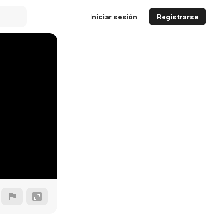
Iniciar sesión
Registrarse