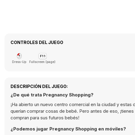
CONTROLES DEL JUEGO
Dress-Up
Fullscreen (page)
DESCRIPCIÓN DEL JUEGO:
¿De qué trata Pregnancy Shopping?
¡Ha abierto un nuevo centro comercial en la ciudad y esta
querían comprar cosas de bebé. Pero antes de eso, ¡tienes
compran para sus futuros bebés!
¿Podemos jugar Pregnancy Shopping en móviles?