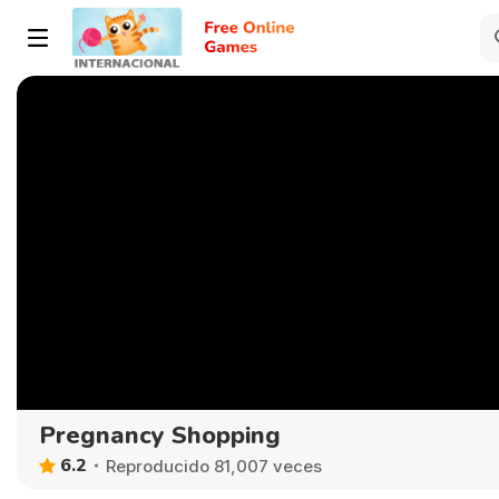
Pregnancy Shopping
6.2
Reproducido 81,007 veces