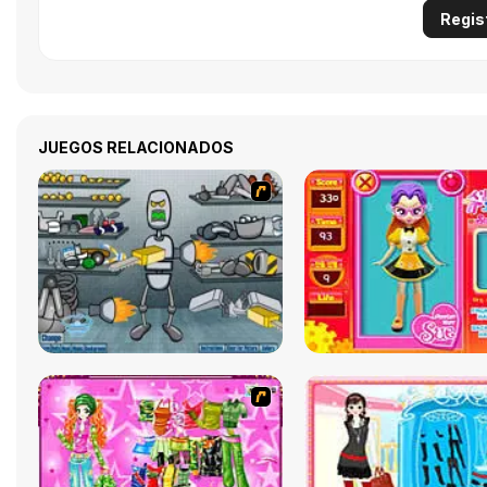
Regis
JUEGOS RELACIONADOS