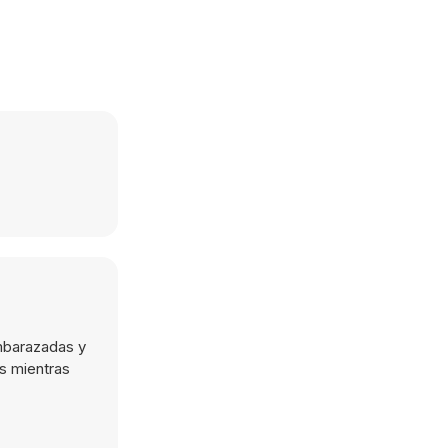
mbarazadas y
s mientras