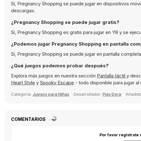
Sí, Pregnancy Shopping se puede jugar en dispositivos móvi
descargas.
¿Pregnancy Shopping se puede jugar gratis?
Sí, Pregnancy Shopping es gratis para jugar en Y8 y se ejec
¿Podemos jugar Pregnancy Shopping en pantalla com
Sí, Pregnancy Shopping se puede jugar en pantalla completa
¿Qué juegos podemos probar después?
Explora más juegos en nuestra sección
Pantalla táctil
y desc
Heart Style
y
Spooky Escape
- todo disponible para jugar al
Categoría:
Juegos para Niñas
Desarrollador:
Play Dora
Añadid
COMENTARIOS
Por favor regístrate