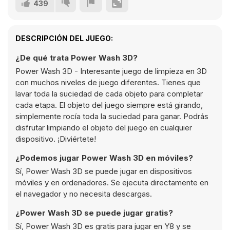
439
DESCRIPCIÓN DEL JUEGO:
¿De qué trata Power Wash 3D?
Power Wash 3D - Interesante juego de limpieza en 3D
con muchos niveles de juego diferentes. Tienes que
lavar toda la suciedad de cada objeto para completar
cada etapa. El objeto del juego siempre está girando,
simplemente rocía toda la suciedad para ganar. Podrás
disfrutar limpiando el objeto del juego en cualquier
dispositivo. ¡Diviértete!
¿Podemos jugar Power Wash 3D en móviles?
Sí, Power Wash 3D se puede jugar en dispositivos
móviles y en ordenadores. Se ejecuta directamente en
el navegador y no necesita descargas.
¿Power Wash 3D se puede jugar gratis?
Sí, Power Wash 3D es gratis para jugar en Y8 y se