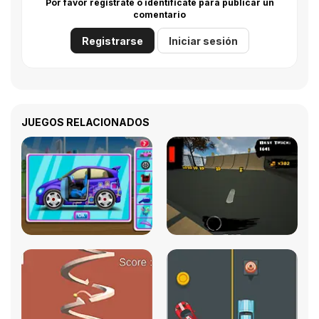
Por favor regístrate o identifícate para publicar un
comentario
Registrarse
Iniciar sesión
JUEGOS RELACIONADOS