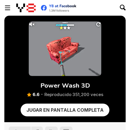
Power Wash 3D
6.6
Reproducido 351,200 veces
JUGAR EN PANTALLA COMPLETA