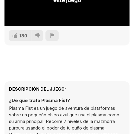
este juego
180
DESCRIPCIÓN DEL JUEGO:
¿De qué trata Plasma Fist?
Plasma Fist es un juego de aventura de plataformas
sobre un pequeño chico azul que usa el plasma como
su arma principal. Recorre 7 niveles de la mazmorra
púrpura usando el poder de tu puño de plasma.