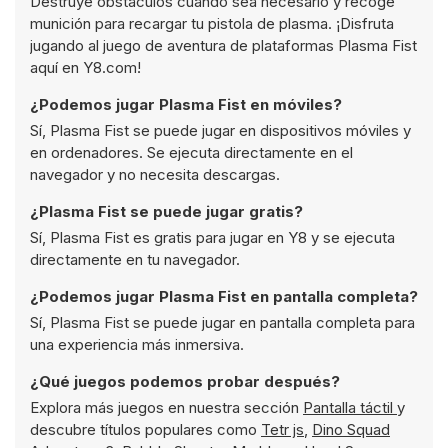
Destruye obstáculos cuando sea necesario y recoge
munición para recargar tu pistola de plasma. ¡Disfruta
jugando al juego de aventura de plataformas Plasma Fist
aquí en Y8.com!
¿Podemos jugar Plasma Fist en móviles?
Sí, Plasma Fist se puede jugar en dispositivos móviles y
en ordenadores. Se ejecuta directamente en el
navegador y no necesita descargas.
¿Plasma Fist se puede jugar gratis?
Sí, Plasma Fist es gratis para jugar en Y8 y se ejecuta
directamente en tu navegador.
¿Podemos jugar Plasma Fist en pantalla completa?
Sí, Plasma Fist se puede jugar en pantalla completa para
una experiencia más inmersiva.
¿Qué juegos podemos probar después?
Explora más juegos en nuestra sección
Pantalla táctil
y
descubre títulos populares como
Tetr js
,
Dino Squad