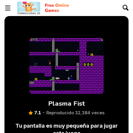
Plasma Fist
7.1
Reproducido 32,384 veces
Tu pantalla es muy pequeña para jugar