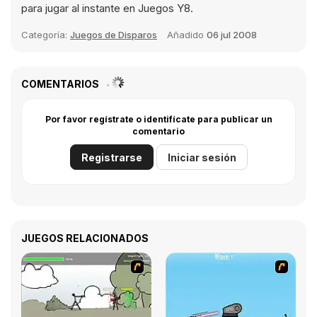
para jugar al instante en Juegos Y8.
Categoría:
Juegos de Disparos
Añadido
06 jul 2008
COMENTARIOS
Por favor regístrate o identifícate para publicar un
comentario
Registrarse
Iniciar sesión
JUEGOS RELACIONADOS