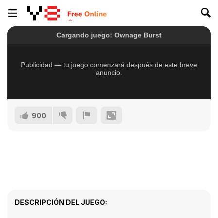
900
DESCRIPCIÓN DEL JUEGO: