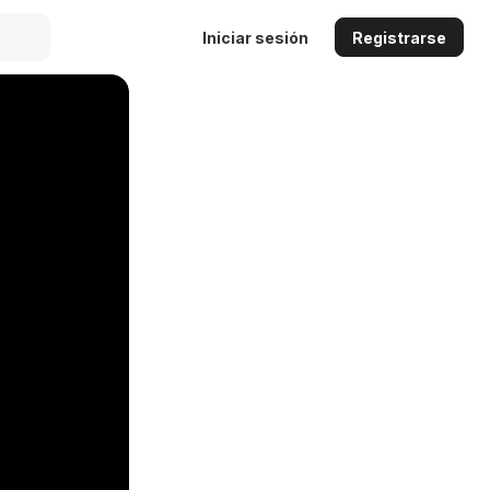
Iniciar sesión
Registrarse