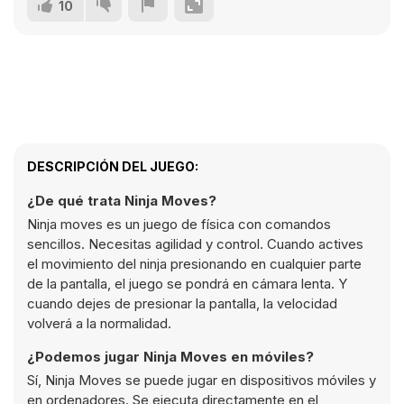
10
DESCRIPCIÓN DEL JUEGO:
¿De qué trata Ninja Moves?
Ninja moves es un juego de física con comandos
sencillos. Necesitas agilidad y control. Cuando actives
el movimiento del ninja presionando en cualquier parte
de la pantalla, el juego se pondrá en cámara lenta. Y
cuando dejes de presionar la pantalla, la velocidad
volverá a la normalidad.
¿Podemos jugar Ninja Moves en móviles?
Sí, Ninja Moves se puede jugar en dispositivos móviles y
en ordenadores. Se ejecuta directamente en el