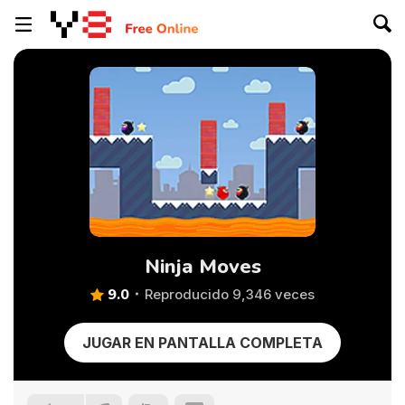
Ninja Moves
9.0
Reproducido 9,346 veces
JUGAR EN PANTALLA COMPLETA