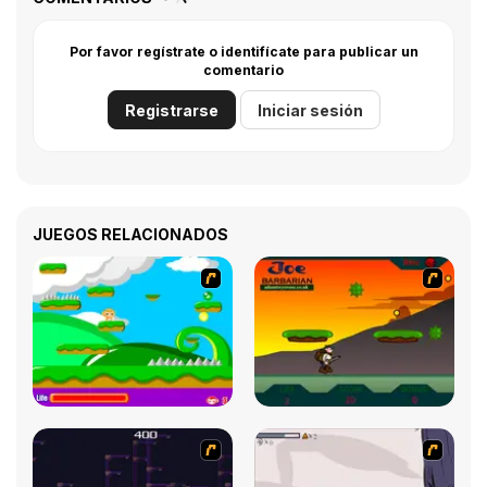
Por favor regístrate o identifícate para publicar un
comentario
Registrarse
Iniciar sesión
JUEGOS RELACIONADOS