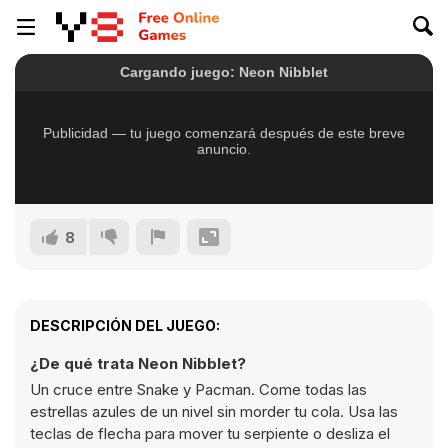
8
DESCRIPCIÓN DEL JUEGO:
¿De qué trata Neon Nibblet?
Un cruce entre Snake y Pacman. Come todas las
estrellas azules de un nivel sin morder tu cola. Usa las
teclas de flecha para mover tu serpiente o desliza el