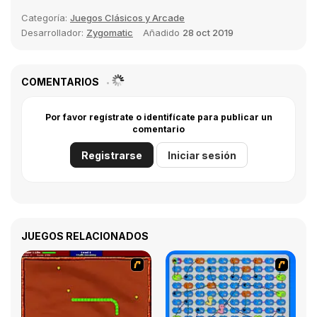
Categoría:
Juegos Clásicos y Arcade
Desarrollador:
Zygomatic
Añadido
28 oct 2019
COMENTARIOS
Por favor regístrate o identifícate para publicar un
comentario
Registrarse
Iniciar sesión
JUEGOS RELACIONADOS