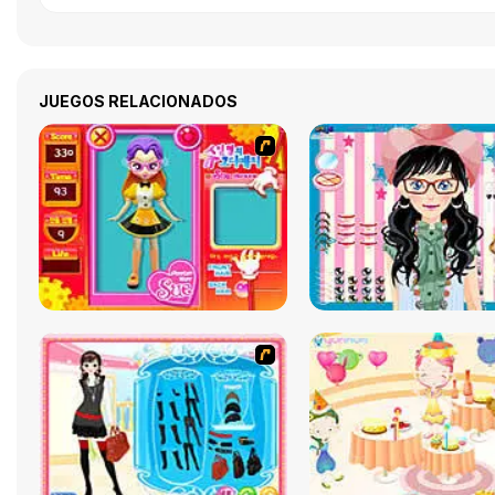
JUEGOS RELACIONADOS