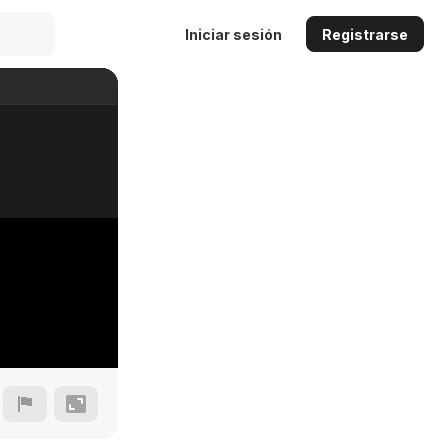
Iniciar sesión
Registrarse