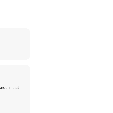
ance in that