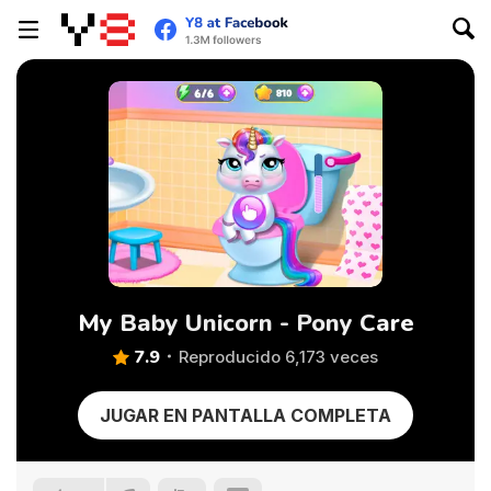
My Baby Unicorn - Pony Care
7.9
Reproducido 6,173 veces
JUGAR EN PANTALLA COMPLETA