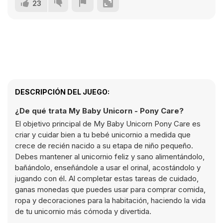
23
DESCRIPCIÓN DEL JUEGO:
¿De qué trata My Baby Unicorn - Pony Care?
El objetivo principal de My Baby Unicorn Pony Care es
criar y cuidar bien a tu bebé unicornio a medida que
crece de recién nacido a su etapa de niño pequeño.
Debes mantener al unicornio feliz y sano alimentándolo,
bañándolo, enseñándole a usar el orinal, acostándolo y
jugando con él. Al completar estas tareas de cuidado,
ganas monedas que puedes usar para comprar comida,
ropa y decoraciones para la habitación, haciendo la vida
de tu unicornio más cómoda y divertida.