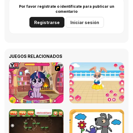
Por favor regístrate o identifícate para publicar un
comentario
Registrarse
Iniciar sesión
JUEGOS RELACIONADOS