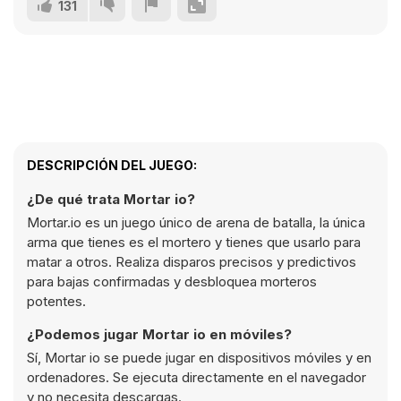
131
DESCRIPCIÓN DEL JUEGO:
¿De qué trata Mortar io?
Mortar.io es un juego único de arena de batalla, la única
arma que tienes es el mortero y tienes que usarlo para
matar a otros. Realiza disparos precisos y predictivos
para bajas confirmadas y desbloquea morteros
potentes.
¿Podemos jugar Mortar io en móviles?
Sí, Mortar io se puede jugar en dispositivos móviles y en
ordenadores. Se ejecuta directamente en el navegador
y no necesita descargas.