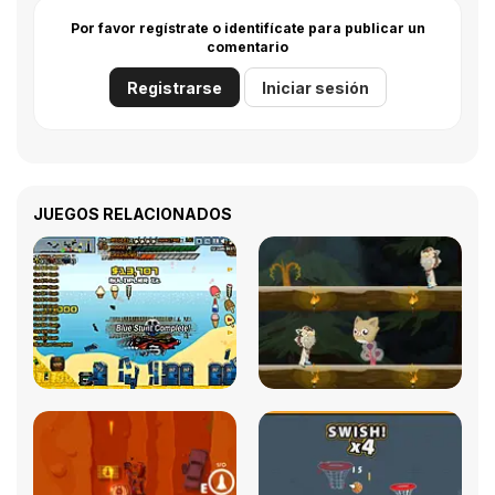
Por favor regístrate o identifícate para publicar un
comentario
Registrarse
Iniciar sesión
JUEGOS RELACIONADOS