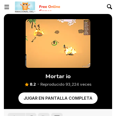
Mortar io
8.2
Reproducido 93,224 veces
JUGAR EN PANTALLA COMPLETA