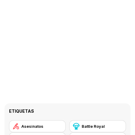
ETIQUETAS
Asesinatos
Battle Royal