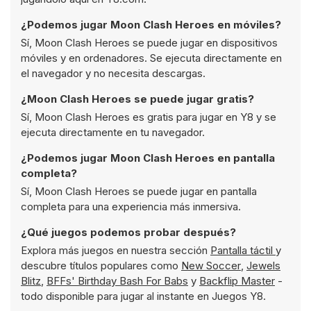
¿Podemos jugar Moon Clash Heroes en móviles?
Sí, Moon Clash Heroes se puede jugar en dispositivos
móviles y en ordenadores. Se ejecuta directamente en
el navegador y no necesita descargas.
¿Moon Clash Heroes se puede jugar gratis?
Sí, Moon Clash Heroes es gratis para jugar en Y8 y se
ejecuta directamente en tu navegador.
¿Podemos jugar Moon Clash Heroes en pantalla
completa?
Sí, Moon Clash Heroes se puede jugar en pantalla
completa para una experiencia más inmersiva.
¿Qué juegos podemos probar después?
Explora más juegos en nuestra sección
Pantalla táctil
y
descubre títulos populares como
New Soccer
,
Jewels
Blitz
,
BFFs' Birthday Bash For Babs
y
Backflip Master
-
todo disponible para jugar al instante en Juegos Y8.