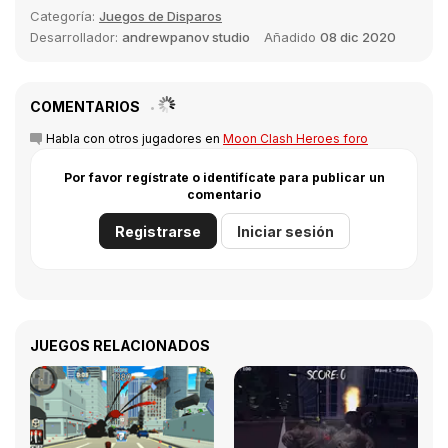
Categoría:
Juegos de Disparos
Desarrollador:
andrewpanov studio
Añadido
08 dic 2020
COMENTARIOS
Habla con otros jugadores en
Moon Clash Heroes foro
Por favor regístrate o identifícate para publicar un
comentario
Registrarse
Iniciar sesión
JUEGOS RELACIONADOS