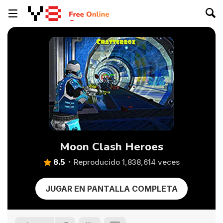
Moon Clash Heroes
8.5
Reproducido 1,838,614 veces
JUGAR EN PANTALLA COMPLETA