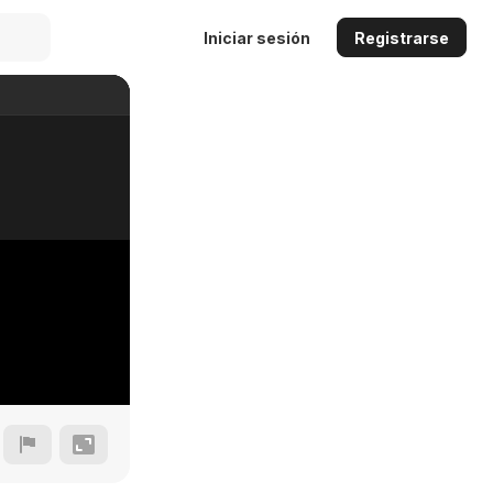
Iniciar sesión
Registrarse