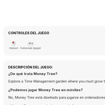
CONTROLES DEL JUEGO
Interact
Fullscreen (page)
DESCRIPCIÓN DEL JUEGO:
¿De qué trata Money Tree?
Explore a Time Management garden where you must grow the
¿Podemos jugar Money Tree en móviles?
No, Money Tree está diseñado para jugarse en ordenadores 