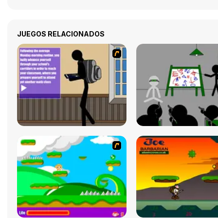
JUEGOS RELACIONADOS