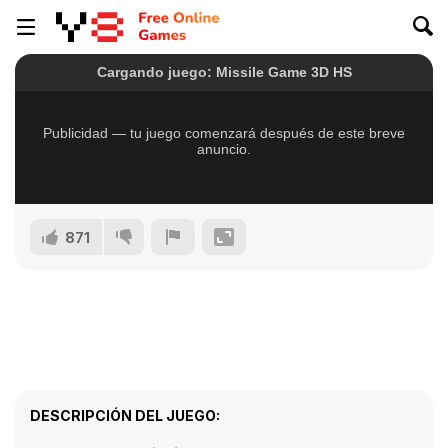
871
DESCRIPCIÓN DEL JUEGO: