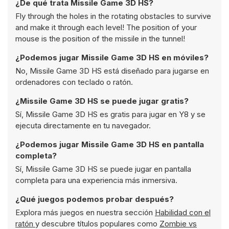
¿De qué trata Missile Game 3D HS?
Fly through the holes in the rotating obstacles to survive
and make it through each level! The position of your
mouse is the position of the missile in the tunnel!
¿Podemos jugar Missile Game 3D HS en móviles?
No, Missile Game 3D HS está diseñado para jugarse en
ordenadores con teclado o ratón.
¿Missile Game 3D HS se puede jugar gratis?
Sí, Missile Game 3D HS es gratis para jugar en Y8 y se
ejecuta directamente en tu navegador.
¿Podemos jugar Missile Game 3D HS en pantalla
completa?
Sí, Missile Game 3D HS se puede jugar en pantalla
completa para una experiencia más inmersiva.
¿Qué juegos podemos probar después?
Explora más juegos en nuestra sección
Habilidad con el
ratón
y descubre títulos populares como
Zombie vs