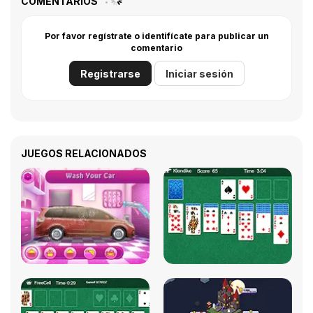
COMENTARIOS
Por favor regístrate o identifícate para publicar un
comentario
Registrarse
Iniciar sesión
JUEGOS RELACIONADOS