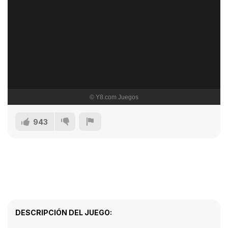
943
DESCRIPCIÓN DEL JUEGO: