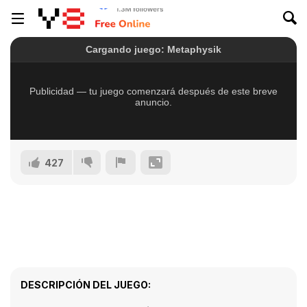
427
DESCRIPCIÓN DEL JUEGO: