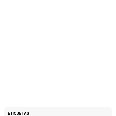
ETIQUETAS