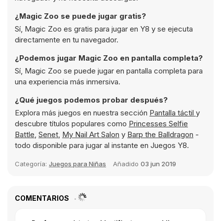
¿Magic Zoo se puede jugar gratis?
Sí, Magic Zoo es gratis para jugar en Y8 y se ejecuta
directamente en tu navegador.
¿Podemos jugar Magic Zoo en pantalla completa?
Sí, Magic Zoo se puede jugar en pantalla completa para
una experiencia más inmersiva.
¿Qué juegos podemos probar después?
Explora más juegos en nuestra sección
Pantalla táctil
y
descubre títulos populares como
Princesses Selfie
Battle
,
Senet
,
My Nail Art Salon
y
Barp the Balldragon
-
todo disponible para jugar al instante en Juegos Y8.
Categoría:
Juegos para Niñas
Añadido
03 jun 2019
COMENTARIOS