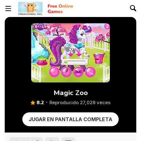
Magic Zoo
8.2
Reproducido 27,028 veces
JUGAR EN PANTALLA COMPLETA