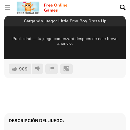
909
DESCRIPCIÓN DEL JUEGO: