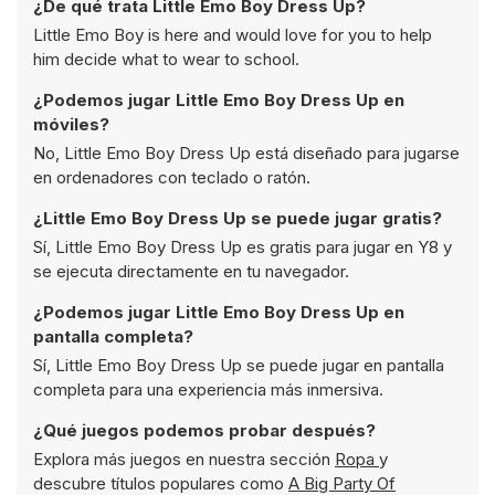
¿De qué trata Little Emo Boy Dress Up?
Little Emo Boy is here and would love for you to help
him decide what to wear to school.
¿Podemos jugar Little Emo Boy Dress Up en
móviles?
No, Little Emo Boy Dress Up está diseñado para jugarse
en ordenadores con teclado o ratón.
¿Little Emo Boy Dress Up se puede jugar gratis?
Sí, Little Emo Boy Dress Up es gratis para jugar en Y8 y
se ejecuta directamente en tu navegador.
¿Podemos jugar Little Emo Boy Dress Up en
pantalla completa?
Sí, Little Emo Boy Dress Up se puede jugar en pantalla
completa para una experiencia más inmersiva.
¿Qué juegos podemos probar después?
Explora más juegos en nuestra sección
Ropa
y
descubre títulos populares como
A Big Party Of