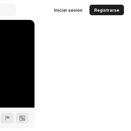
Iniciar sesión
Registrarse