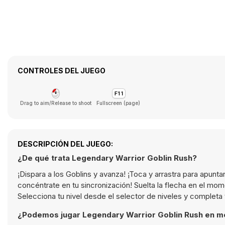
CONTROLES DEL JUEGO
Drag to aim/Release to shoot
Fullscreen (page)
DESCRIPCIÓN DEL JUEGO:
¿De qué trata Legendary Warrior Goblin Rush?
¡Dispara a los Goblins y avanza! ¡Toca y arrastra para apuntar
concéntrate en tu sincronización! Suelta la flecha en el mo
Selecciona tu nivel desde el selector de niveles y completa 
¿Podemos jugar Legendary Warrior Goblin Rush en m