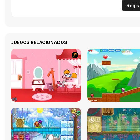
Regis
JUEGOS RELACIONADOS