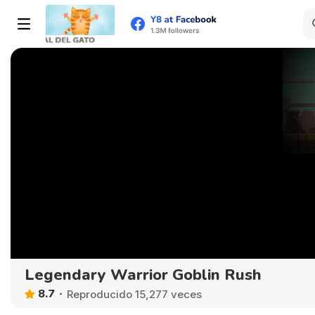
Legendary Warrior Goblin Rush
8.7
Reproducido 15,277 veces