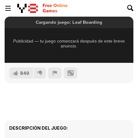
849
DESCRIPCIÓN DEL JUEGO: