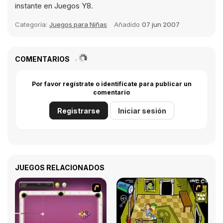
instante en Juegos Y8.
Categoría:
Juegos para Niñas
Añadido
07 jun 2007
COMENTARIOS
Por favor regístrate o identifícate para publicar un
comentario
Registrarse
Iniciar sesión
JUEGOS RELACIONADOS