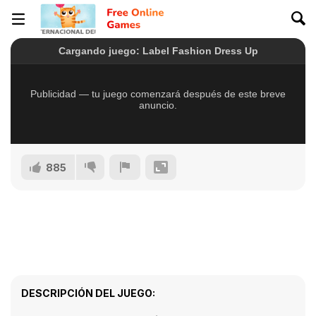
885
DESCRIPCIÓN DEL JUEGO: