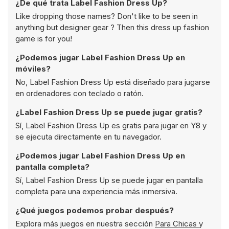
¿De qué trata Label Fashion Dress Up?
Like dropping those names? Don't like to be seen in
anything but designer gear ? Then this dress up fashion
game is for you!
¿Podemos jugar Label Fashion Dress Up en
móviles?
No, Label Fashion Dress Up está diseñado para jugarse
en ordenadores con teclado o ratón.
¿Label Fashion Dress Up se puede jugar gratis?
Sí, Label Fashion Dress Up es gratis para jugar en Y8 y
se ejecuta directamente en tu navegador.
¿Podemos jugar Label Fashion Dress Up en
pantalla completa?
Sí, Label Fashion Dress Up se puede jugar en pantalla
completa para una experiencia más inmersiva.
¿Qué juegos podemos probar después?
Explora más juegos en nuestra sección
Para Chicas
y