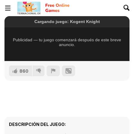
860
DESCRIPCIÓN DEL JUEGO: