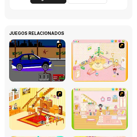
JUEGOS RELACIONADOS