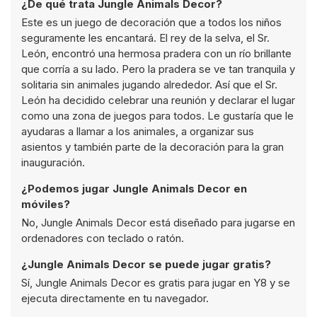
¿De qué trata Jungle Animals Decor?
Este es un juego de decoración que a todos los niños
seguramente les encantará. El rey de la selva, el Sr.
León, encontró una hermosa pradera con un río brillante
que corría a su lado. Pero la pradera se ve tan tranquila y
solitaria sin animales jugando alrededor. Así que el Sr.
León ha decidido celebrar una reunión y declarar el lugar
como una zona de juegos para todos. Le gustaría que le
ayudaras a llamar a los animales, a organizar sus
asientos y también parte de la decoración para la gran
inauguración.
¿Podemos jugar Jungle Animals Decor en
móviles?
No, Jungle Animals Decor está diseñado para jugarse en
ordenadores con teclado o ratón.
¿Jungle Animals Decor se puede jugar gratis?
Sí, Jungle Animals Decor es gratis para jugar en Y8 y se
ejecuta directamente en tu navegador.