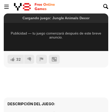
32
DESCRIPCIÓN DEL JUEGO: