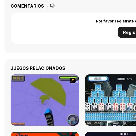
COMENTARIOS
Por favor regístrate
Regis
JUEGOS RELACIONADOS