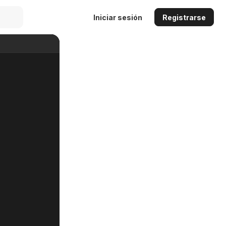
Iniciar sesión
Registrarse