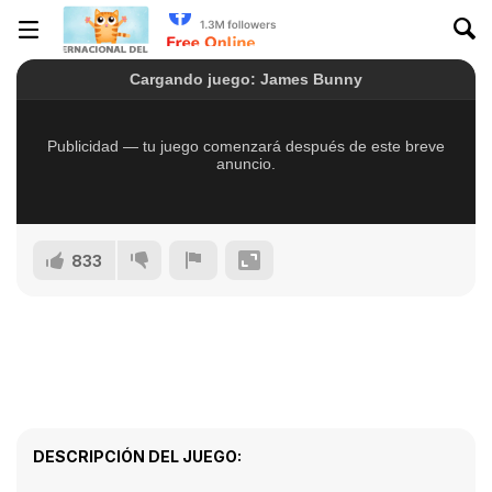
833
DESCRIPCIÓN DEL JUEGO: