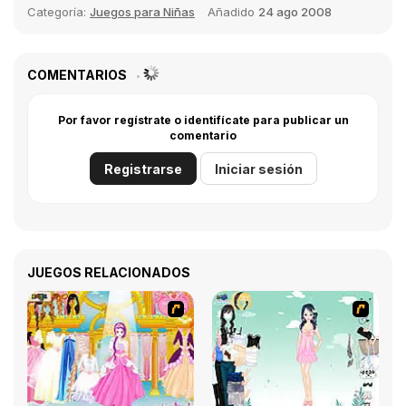
Categoría:
Juegos para Niñas
Añadido
24 ago 2008
COMENTARIOS
Por favor regístrate o identifícate para publicar un
comentario
Registrarse
Iniciar sesión
JUEGOS RELACIONADOS