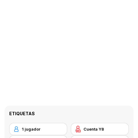
ETIQUETAS
1 jugador
Cuenta Y8