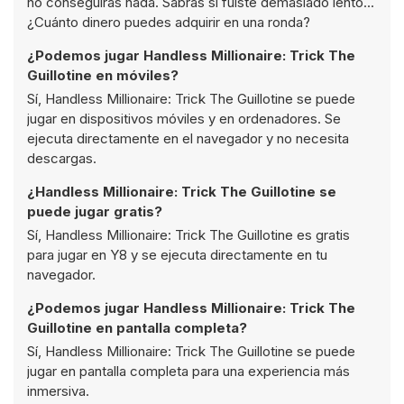
no conseguirás nada. Sabrás si fuiste demasiado lento...
¿Cuánto dinero puedes adquirir en una ronda?
¿Podemos jugar Handless Millionaire: Trick The
Guillotine en móviles?
Sí, Handless Millionaire: Trick The Guillotine se puede
jugar en dispositivos móviles y en ordenadores. Se
ejecuta directamente en el navegador y no necesita
descargas.
¿Handless Millionaire: Trick The Guillotine se
puede jugar gratis?
Sí, Handless Millionaire: Trick The Guillotine es gratis
para jugar en Y8 y se ejecuta directamente en tu
navegador.
¿Podemos jugar Handless Millionaire: Trick The
Guillotine en pantalla completa?
Sí, Handless Millionaire: Trick The Guillotine se puede
jugar en pantalla completa para una experiencia más
inmersiva.