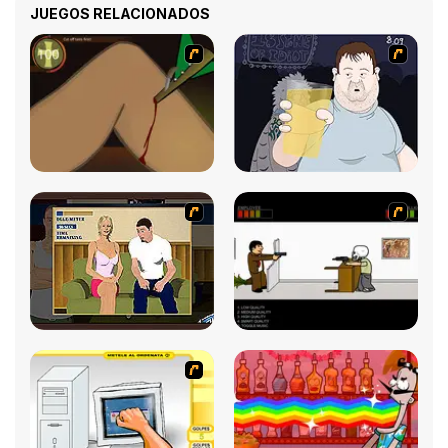
JUEGOS RELACIONADOS