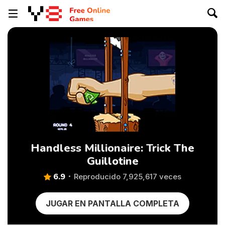
Handless Millionaire: Trick The
Guillotine
6.9
Reproducido 7,925,617 veces
JUGAR EN PANTALLA COMPLETA