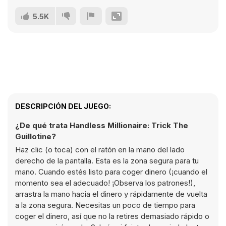
5.5K
DESCRIPCIÓN DEL JUEGO:
¿De qué trata Handless Millionaire: Trick The
Guillotine?
Haz clic (o toca) con el ratón en la mano del lado
derecho de la pantalla. Esta es la zona segura para tu
mano. Cuando estés listo para coger dinero (¡cuando el
momento sea el adecuado! ¡Observa los patrones!),
arrastra la mano hacia el dinero y rápidamente de vuelta
a la zona segura. Necesitas un poco de tiempo para
coger el dinero, así que no la retires demasiado rápido o