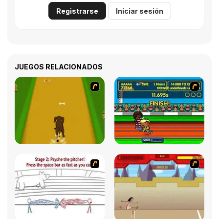
Registrarse
Iniciar sesión
JUEGOS RELACIONADOS