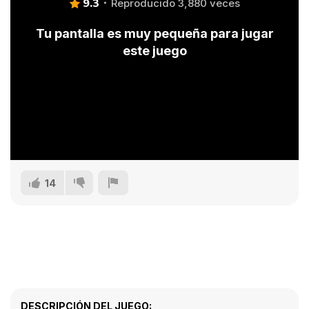
9.3
Reproducido 3,880 veces
Tu pantalla es muy pequeña para jugar
este juego
14
DESCRIPCIÓN DEL JUEGO: