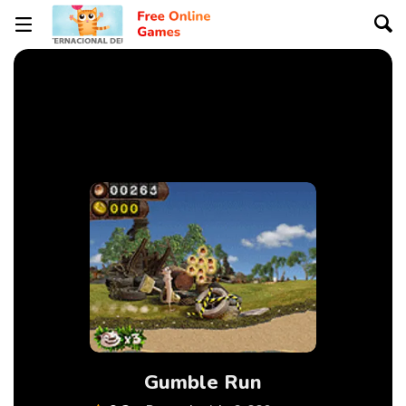
Gumble Run