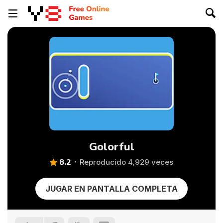
Golorful
8.2
Reproducido 4,929 veces
JUGAR EN PANTALLA COMPLETA