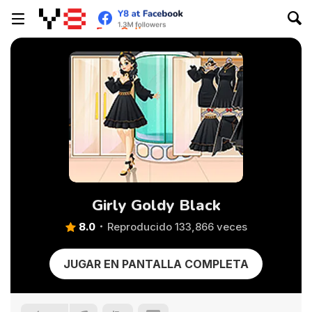
Girly Goldy Black
8.0
Reproducido 133,866 veces
JUGAR EN PANTALLA COMPLETA