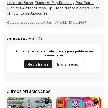
Little Hair Salon
,
Princess' Pup Rescue
y
Paw Patrol:
Picture PAWfect Dress-Up
- todo disponible para jugar
al instante en Juegos Y8.
Categoría:
Juegos para Niñas
Añadido
10 dic 2007
COMENTARIOS
Por favor regístrate o identifícate para publicar un
comentario
Registrarse
Iniciar sesión
JUEGOS RELACIONADOS