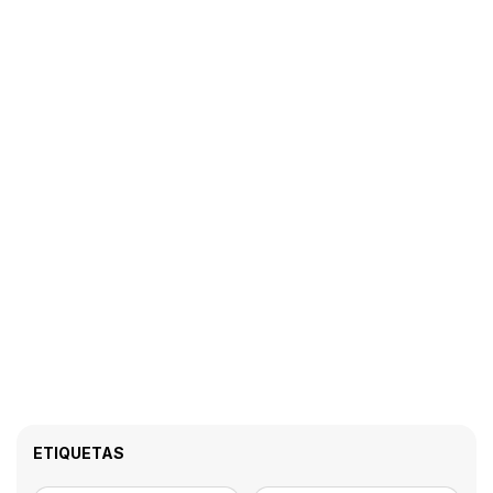
ETIQUETAS