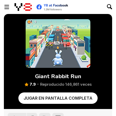
Giant Rabbit Run
7.9
Reproducido 146,861 veces
JUGAR EN PANTALLA COMPLETA