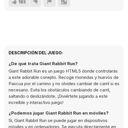
183
DESCRIPCIÓN DEL JUEGO:
¿De qué trata Giant Rabbit Run?
Giant Rabbit Run es un juego HTML5 donde controlarás
a este adorable conejito. Recoge monedas y huevos de
Pascua por el camino y no olvides cambiar de carril si es
necesario. Evita los obstáculos cambiando de carril,
saltando o deslizándote. ¡Diviértete jugando a este
increíble y interactivo juego!
¿Podemos jugar Giant Rabbit Run en móviles?
Sí, Giant Rabbit Run se puede jugar en dispositivos
móviles y en ordenadores. Se ejecuta directamente en