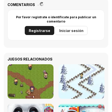
COMENTARIOS
Por favor regístrate o identifícate para publicar un
comentario
Registrarse
Iniciar sesión
JUEGOS RELACIONADOS