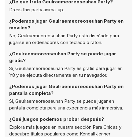
¿De qué trata Geulraemeoreoseuhan Party?
Dress this party animal up.
¿Podemos jugar Geulraemeoreoseuhan Party en
móviles?
No, Geulraemeoreoseuhan Party está diseñado para
jugarse en ordenadores con teclado o ratón.
¿Geulraemeoreoseuhan Party se puede jugar
gratis?
Sí, Geulraemeoreoseuhan Party es gratis para jugar en
Y8 y se ejecuta directamente en tu navegador.
¿Podemos jugar Geulraemeoreoseuhan Party en
pantalla completa?
Sí, Geulraemeoreoseuhan Party se puede jugar en
pantalla completa para una experiencia más inmersiva.
¿Qué juegos podemos probar después?
Explora más juegos en nuestra sección
Para Chicas
y
descubre títulos populares como
Kendall Jenner