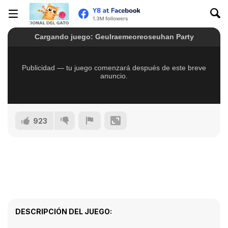
923
DESCRIPCIÓN DEL JUEGO: