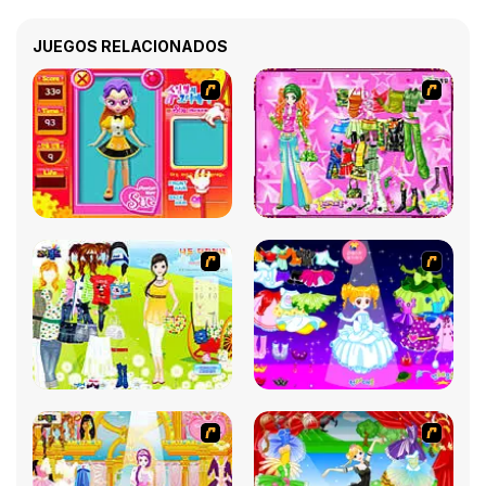
JUEGOS RELACIONADOS