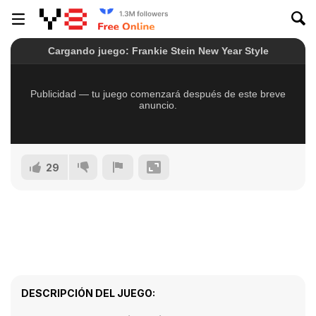
29
DESCRIPCIÓN DEL JUEGO: