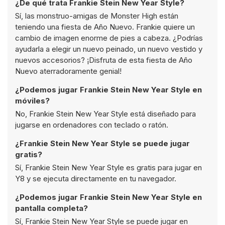
¿De qué trata Frankie Stein New Year Style?
Sí, las monstruo-amigas de Monster High están
teniendo una fiesta de Año Nuevo. Frankie quiere un
cambio de imagen enorme de pies a cabeza. ¿Podrías
ayudarla a elegir un nuevo peinado, un nuevo vestido y
nuevos accesorios? ¡Disfruta de esta fiesta de Año
Nuevo aterradoramente genial!
¿Podemos jugar Frankie Stein New Year Style en
móviles?
No, Frankie Stein New Year Style está diseñado para
jugarse en ordenadores con teclado o ratón.
¿Frankie Stein New Year Style se puede jugar
gratis?
Sí, Frankie Stein New Year Style es gratis para jugar en
Y8 y se ejecuta directamente en tu navegador.
¿Podemos jugar Frankie Stein New Year Style en
pantalla completa?
Sí, Frankie Stein New Year Style se puede jugar en