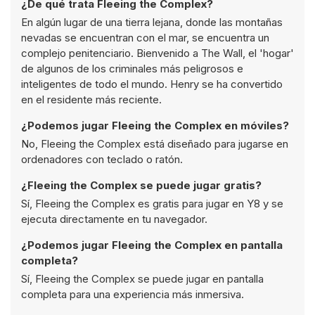
¿De qué trata Fleeing the Complex?
En algún lugar de una tierra lejana, donde las montañas
nevadas se encuentran con el mar, se encuentra un
complejo penitenciario. Bienvenido a The Wall, el 'hogar'
de algunos de los criminales más peligrosos e
inteligentes de todo el mundo. Henry se ha convertido
en el residente más reciente.
¿Podemos jugar Fleeing the Complex en móviles?
No, Fleeing the Complex está diseñado para jugarse en
ordenadores con teclado o ratón.
¿Fleeing the Complex se puede jugar gratis?
Sí, Fleeing the Complex es gratis para jugar en Y8 y se
ejecuta directamente en tu navegador.
¿Podemos jugar Fleeing the Complex en pantalla
completa?
Sí, Fleeing the Complex se puede jugar en pantalla
completa para una experiencia más inmersiva.