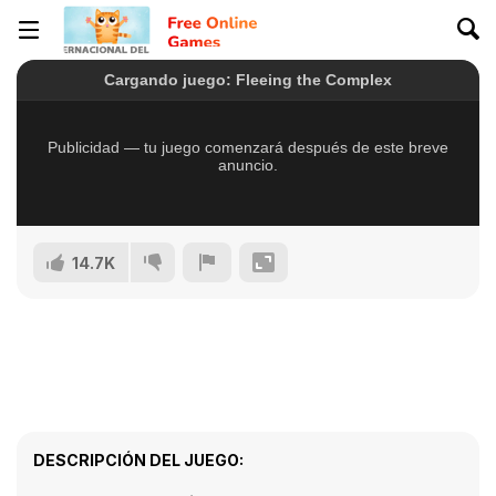
14.7K
DESCRIPCIÓN DEL JUEGO: