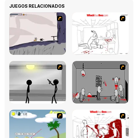
JUEGOS RELACIONADOS