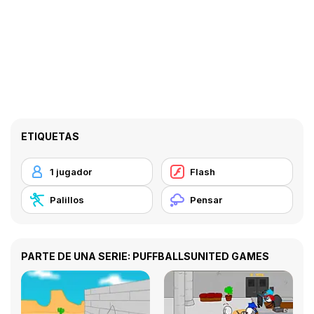
ETIQUETAS
1 jugador
Flash
Palillos
Pensar
PARTE DE UNA SERIE: PUFFBALLSUNITED GAMES