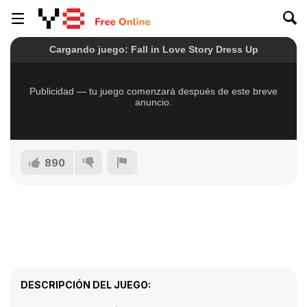
890
DESCRIPCIÓN DEL JUEGO: