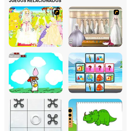
JUEGOS RELACIONADOS