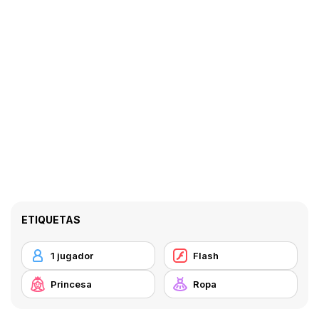
ETIQUETAS
1 jugador
Flash
Princesa
Ropa