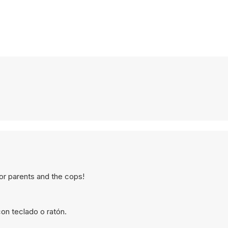
or parents and the cops!
on teclado o ratón.