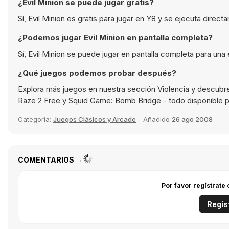
¿Evil Minion se puede jugar gratis?
Sí, Evil Minion es gratis para jugar en Y8 y se ejecuta direc
¿Podemos jugar Evil Minion en pantalla completa?
Sí, Evil Minion se puede jugar en pantalla completa para una
¿Qué juegos podemos probar después?
Explora más juegos en nuestra sección
Violencia
y descubre
Raze 2 Free
y
Squid Game: Bomb Bridge
- todo disponible p
Categoría:
Juegos Clásicos y Arcade
Añadido
26 ago 2008
COMENTARIOS
Por favor regístrate
Regis