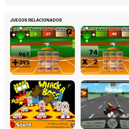
JUEGOS RELACIONADOS