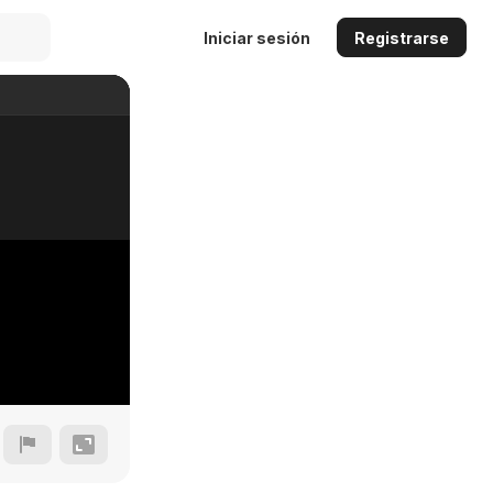
Iniciar sesión
Registrarse