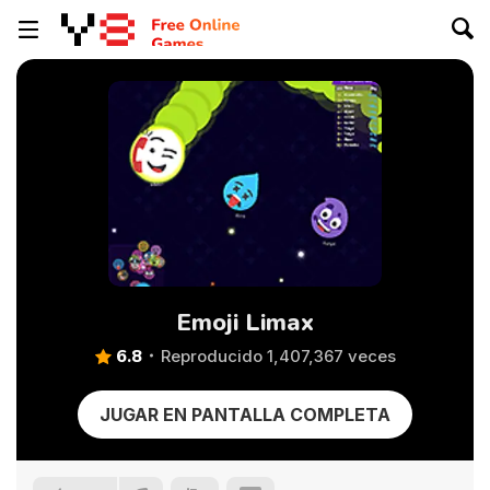
Emoji Limax
6.8
Reproducido 1,407,367 veces
JUGAR EN PANTALLA COMPLETA