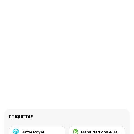
ETIQUETAS
Battle Royal
Habilidad con el ratón