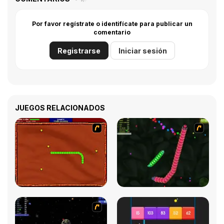
Por favor regístrate o identifícate para publicar un
comentario
Registrarse
Iniciar sesión
JUEGOS RELACIONADOS