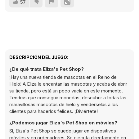
57
DESCRIPCIÓN DEL JUEGO:
¿De qué trata Eliza's Pet Shop?
¡Hay una nueva tienda de mascotas en el Reino de
Hielo! A Eliza le encantan las mascotas y acaba de abrir
su tienda, pero está un poco vacía en este momento.
Tendrás que conseguir monedas, descubrir a todas las
maravillosas mascotas de hielo y vendérselas a los
clientes para hacerlos felices. ¡Diviértete!
¿Podemos jugar Eliza's Pet Shop en móviles?
Sí, Eliza's Pet Shop se puede jugar en dispositivos
móviles y en ordenadores. Se ejecuta directamente en