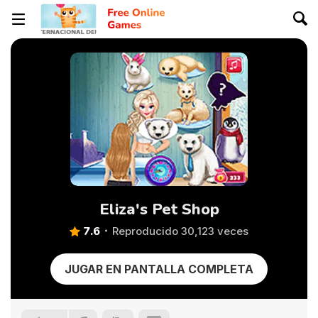
Eliza's Pet Shop
7.6
Reproducido 30,123 veces
JUGAR EN PANTALLA COMPLETA