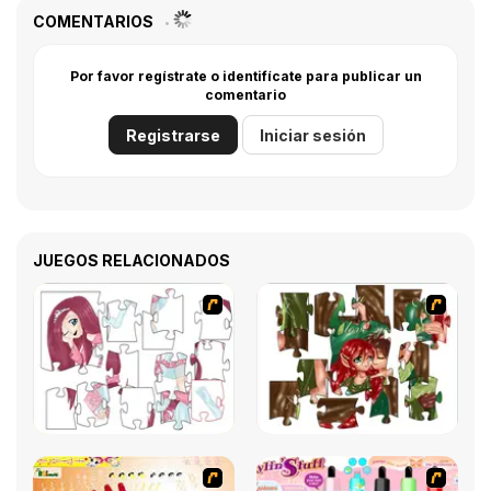
COMENTARIOS
Por favor regístrate o identifícate para publicar un
comentario
Registrarse
Iniciar sesión
JUEGOS RELACIONADOS