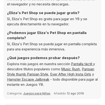
el navegador y no necesita descargas.
¿Eliza's Pet Shop se puede jugar gratis?
Sí, Eliza's Pet Shop es gratis para jugar en Y8 y se
ejecuta directamente en tu navegador.
¿Podemos jugar Eliza's Pet Shop en pantalla
completa?
Sí, Eliza's Pet Shop se puede jugar en pantalla completa
para una experiencia más inmersiva.
¿Qué juegos podemos probar después?
Explora más juegos en nuestra sección
Pantalla táctil
y
descubre títulos populares como
Music Rush
,
Parisian
Style thumb Parisian Style
,
Ever After High Insta Girls
y
Hamster Escape Jailbreak
- todo disponible para jugar al
instante en Juegos Y8.
Categoría:
Juegos para Niñas
Añadido
12 ago 2019