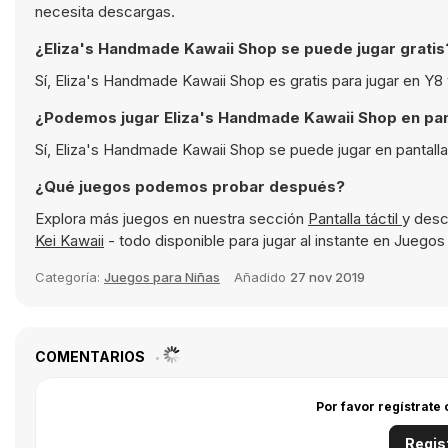
necesita descargas.
¿Eliza's Handmade Kawaii Shop se puede jugar gratis
Sí, Eliza's Handmade Kawaii Shop es gratis para jugar en Y8
¿Podemos jugar Eliza's Handmade Kawaii Shop en pan
Sí, Eliza's Handmade Kawaii Shop se puede jugar en pantall
¿Qué juegos podemos probar después?
Explora más juegos en nuestra sección
Pantalla táctil
y desc
Kei Kawaii
- todo disponible para jugar al instante en Juegos
Categoría:
Juegos para Niñas
Añadido
27 nov 2019
COMENTARIOS
Por favor regístrate
Regis