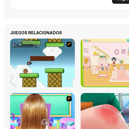
JUEGOS RELACIONADOS