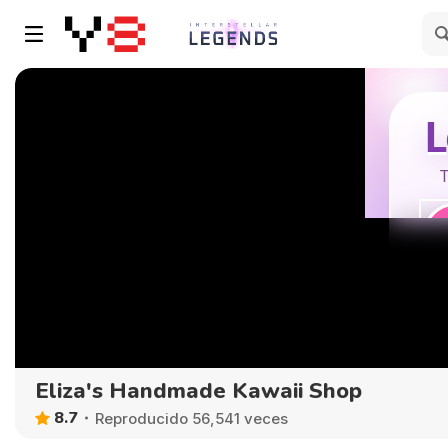
Eliza's Handmade Kawaii Shop
8.7
Reproducido 56,541 veces