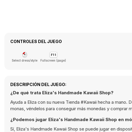
CONTROLES DEL JUEGO
Select dress/style
Fullscreen (page)
DESCRIPCIÓN DEL JUEGO:
¿De qué trata Eliza's Handmade Kawaii Shop?
Ayuda a Eliza con su nueva Tienda #Kawaii hecha a mano. Dec
monas, véndelos para conseguir más monedas y comprar más 
¿Podemos jugar Eliza's Handmade Kawaii Shop en mó
Sí, Eliza's Handmade Kawaii Shop se puede jugar en disposi