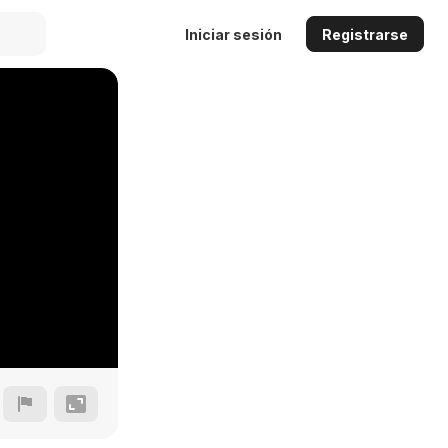
Iniciar sesión
Registrarse