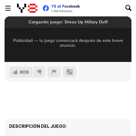
809
DESCRIPCIÓN DEL JUEGO: