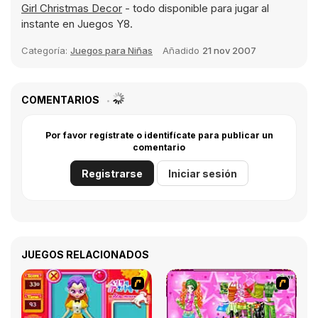
Girl Christmas Decor
- todo disponible para jugar al
instante en Juegos Y8.
Categoría:
Juegos para Niñas
Añadido
21 nov 2007
COMENTARIOS
Por favor regístrate o identifícate para publicar un
comentario
Registrarse
Iniciar sesión
JUEGOS RELACIONADOS