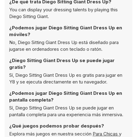
¿De qué trata Diego Sitting Giant Dress Up?
You can display your dressing talents by playing this
Diego Sitting Giant.
¿Podemos jugar Diego Sitting Giant Dress Up en
móviles?
No, Diego Sitting Giant Dress Up está diseñado para
jugarse en ordenadores con teclado o ratón.
¿Diego Sitting Giant Dress Up se puede jugar
gratis?
Sí, Diego Sitting Giant Dress Up es gratis para jugar en
Y8 y se ejecuta directamente en tu navegador.
¿Podemos jugar Diego Sitting Giant Dress Up en
pantalla completa?
Sí, Diego Sitting Giant Dress Up se puede jugar en
pantalla completa para una experiencia más inmersiva.
¿Qué juegos podemos probar después?
Explora más juegos en nuestra sección
Para Chicas
y