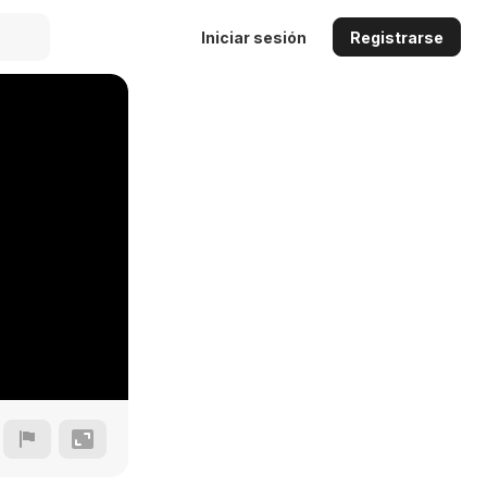
Iniciar sesión
Registrarse