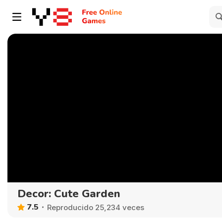
Decor: Cute Garden
7.5
Reproducido 25,234 veces