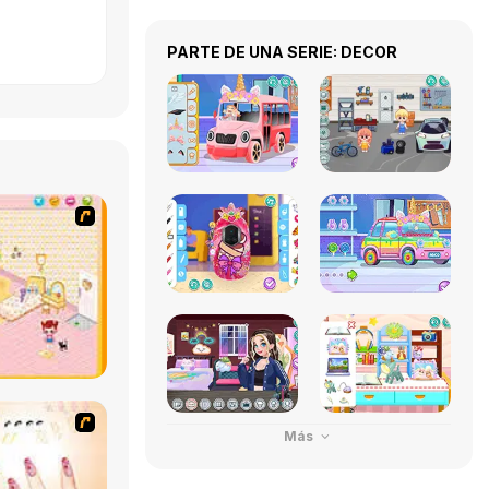
PARTE DE UNA SERIE: DECOR
Más